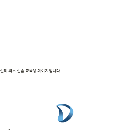
건설의 외부 실습 교육용 페이지입니다.